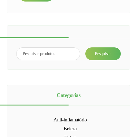
Pesquisar
Categorias
Anti-inflamatório
Beleza