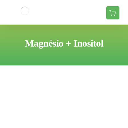
Magnésio + Inositol