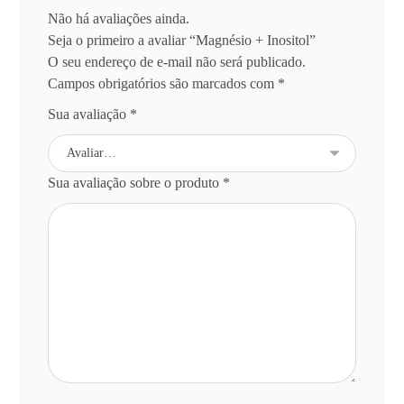
Não há avaliações ainda.
Seja o primeiro a avaliar “Magnésio + Inositol”
O seu endereço de e-mail não será publicado.
Campos obrigatórios são marcados com
*
Sua avaliação
*
Sua avaliação sobre o produto
*