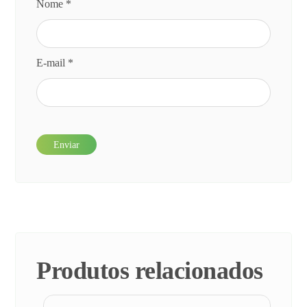
Nome
*
E-mail
*
Produtos relacionados