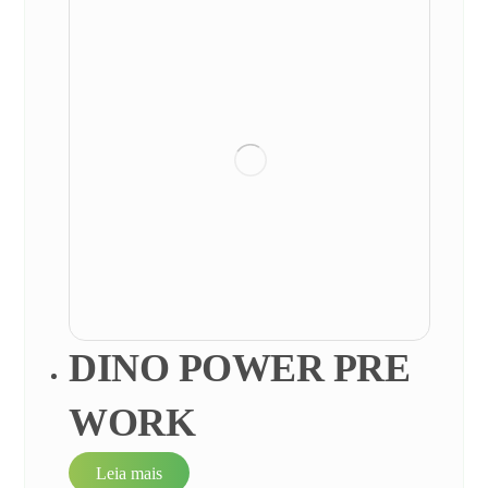
DINO POWER PRE
WORK
Leia mais