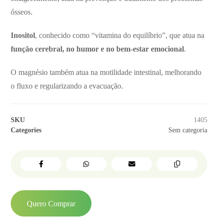
ósseos.
Inositol
, conhecido como “vitamina do equilíbrio”, que atua na
função cerebral, no humor e no bem-estar emocional
.
O magnésio também atua na motilidade intestinal, melhorando
o fluxo e regularizando a evacuação.
SKU
1405
Categories
Sem categoria
Quero Comprar