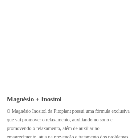
Magnésio + Inositol
O Magnésio Inositol da Fitoplant possui uma fórmula exclusiva
que vai promover o relaxamento, auxiliando no sono e
promovendo o relaxamento, além de auxiliar no
emagrecimento, atua na prevenção e tratamento dos problemas