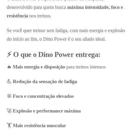
desenvolvido para quem busca
máxima intensidade, foco e
resistência
nos treinos.
Se você quer treinar sem fadiga, com mais energia e explosão
do início ao fim, o Dino Power é o seu aliado ideal.
⚡ O que o Dino Power entrega:
🔥
Mais energia e disposição
para treinos intensos
💪
Redução da sensação de fadiga
🎯
Foco e concentração elevados
🚀
Explosão e performance máxima
🏋️
Mais resistência muscular