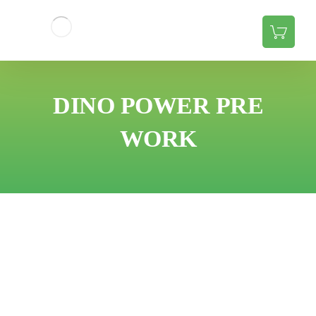
DINO POWER PRE
WORK