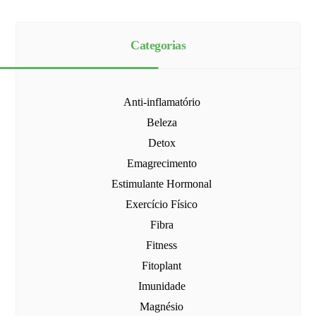
Categorias
Anti-inflamatório
Beleza
Detox
Emagrecimento
Estimulante Hormonal
Exercício Físico
Fibra
Fitness
Fitoplant
Imunidade
Magnésio