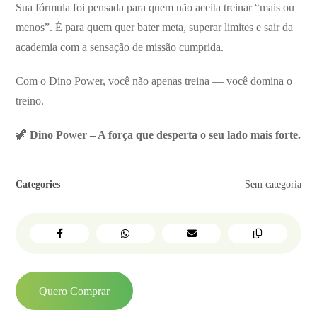
Sua fórmula foi pensada para quem não aceita treinar “mais ou
menos”. É para quem quer bater meta, superar limites e sair da
academia com a sensação de missão cumprida.
Com o Dino Power, você não apenas treina — você domina o
treino.
🦖
Dino Power – A força que desperta o seu lado mais forte.
Categories
Sem categoria
Quero Comprar