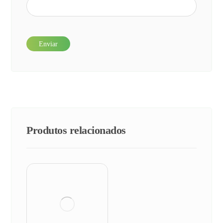
Produtos relacionados