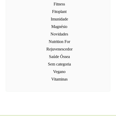
Fitness
Fitoplant
Imunidade
Magnésio
Novidades
Nutrition For
Rejuvenescedor
Saúde Óssea
Sem categoria
Vegano
Vitaminas