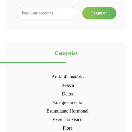
Pesquisar
Categorias
Anti-inflamatório
Beleza
Detox
Emagrecimento
Estimulante Hormonal
Exercício Físico
Fibra