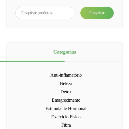
Pesquisar
Categorias
Anti-inflamatório
Beleza
Detox
Emagrecimento
Estimulante Hormonal
Exercício Físico
Fibra