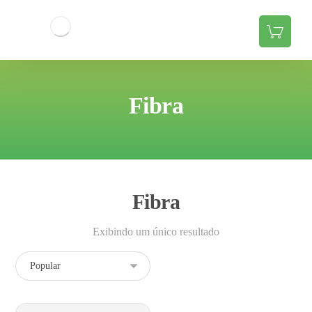
Fibra
Fibra
Exibindo um único resultado