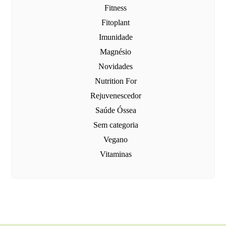
Fitness
Fitoplant
Imunidade
Magnésio
Novidades
Nutrition For
Rejuvenescedor
Saúde Óssea
Sem categoria
Vegano
Vitaminas