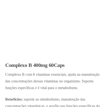
Complexo B 400mg 60Caps
Complexo B com 8 vitaminas essenciais, ajuda na manutenção
das concentrações dessas vitaminas no organismo. Suporta
funções específicas e é vital para o metabolismo.
Benefícios:
suporte ao metabolismo, manutenção das
concentrações vitamínicas, e auxílio nas funções específicas do