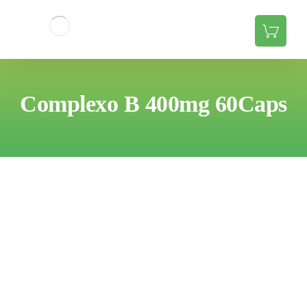
Complexo B 400mg 60Caps