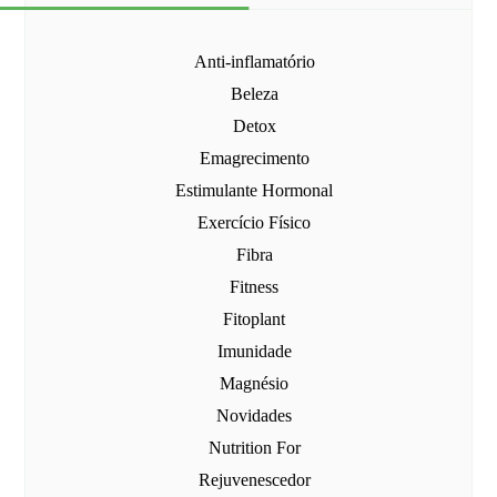
Anti-inflamatório
Beleza
Detox
Emagrecimento
Estimulante Hormonal
Exercício Físico
Fibra
Fitness
Fitoplant
Imunidade
Magnésio
Novidades
Nutrition For
Rejuvenescedor