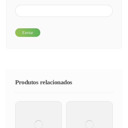
Produtos relacionados