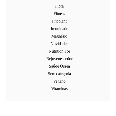
Fibra
Fitness
Fitoplant
Imunidade
Magnésio
Novidades
Nutrition For
Rejuvenescedor
Saúde Óssea
Sem categoria
Vegano
Vitaminas