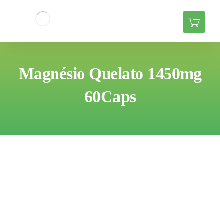
Magnésio Quelato 1450mg
60Caps