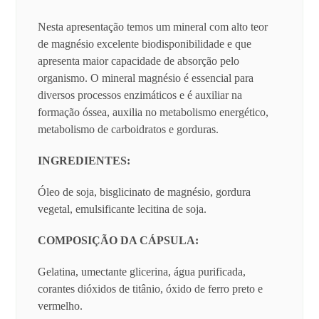
Nesta apresentação temos um mineral com alto teor
de magnésio excelente biodisponibilidade e que
apresenta maior capacidade de absorção pelo
organismo. O mineral magnésio é essencial para
diversos processos enzimáticos e é auxiliar na
formação óssea, auxilia no metabolismo energético,
metabolismo de carboidratos e gorduras.
INGREDIENTES:
Óleo de soja, bisglicinato de magnésio, gordura
vegetal, emulsificante lecitina de soja.
COMPOSIÇÃO DA CÁPSULA:
Gelatina, umectante glicerina, água purificada,
corantes dióxidos de titânio, óxido de ferro preto e
vermelho.