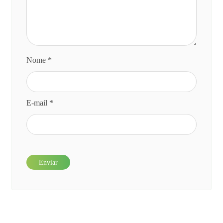
Nome
*
E-mail
*