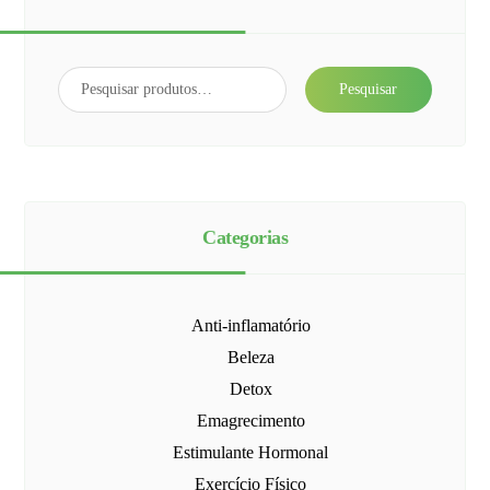
Pesquisar
Categorias
Anti-inflamatório
Beleza
Detox
Emagrecimento
Estimulante Hormonal
Exercício Físico