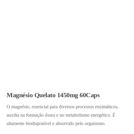
Magnésio Quelato 1450mg 60Caps
O magnésio, essencial para diversos processos enzimáticos,
auxilia na formação óssea e no metabolismo energético. É
altamente biodisponível e absorvido pelo organismo.