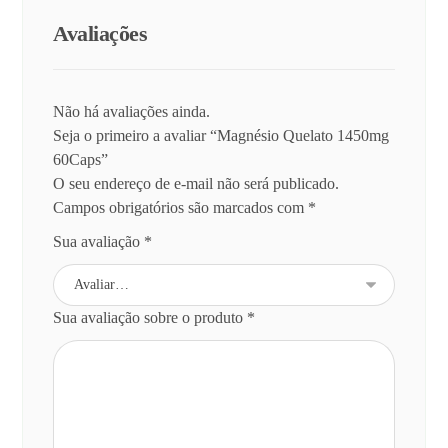
Avaliações
Não há avaliações ainda.
Seja o primeiro a avaliar “Magnésio Quelato 1450mg
60Caps”
O seu endereço de e-mail não será publicado.
Campos obrigatórios são marcados com
*
Sua avaliação
*
Sua avaliação sobre o produto
*