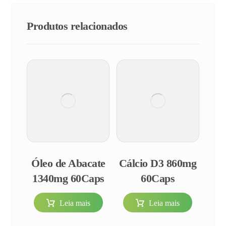
Produtos relacionados
Óleo de Abacate
Cálcio D3 860mg
1340mg 60Caps
60Caps
Leia mais
Leia mais