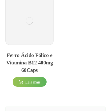
Ferro Ácido Fólico e
Vitamina B12 400mg
60Caps
Leia mais