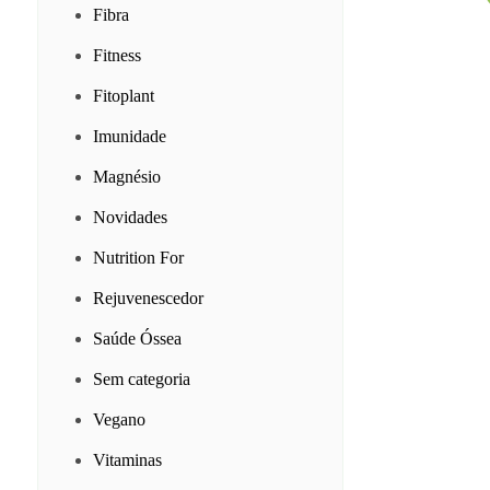
Fibra
Fitness
Fitoplant
Imunidade
Magnésio
Novidades
Nutrition For
Rejuvenescedor
Saúde Óssea
Sem categoria
Vegano
Vitaminas