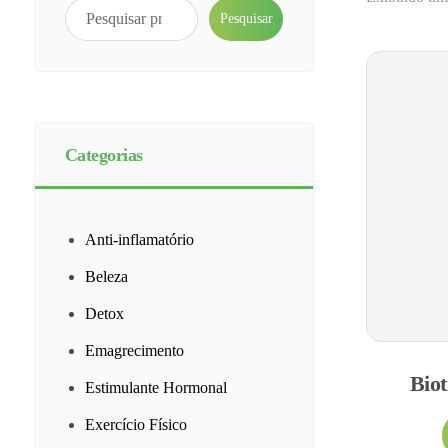
Pesquisar
Categorias
Anti-inflamatório
Beleza
Detox
Emagrecimento
Bio
Estimulante Hormonal
Exercício Físico