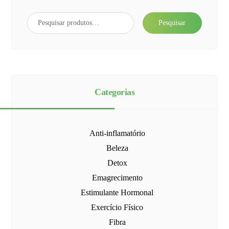
Pesquisar
Categorias
Anti-inflamatório
Beleza
Detox
Emagrecimento
Estimulante Hormonal
Exercício Físico
Fibra