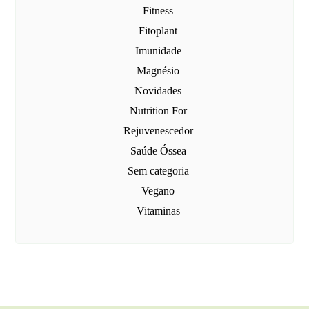
Fitness
Fitoplant
Imunidade
Magnésio
Novidades
Nutrition For
Rejuvenescedor
Saúde Óssea
Sem categoria
Vegano
Vitaminas