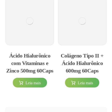
Ácido Hialurônico
Colágeno Tipo II +
com Vitaminas e
Ácido Hialurônico
Zinco 500mg 60Caps
600mg 60Caps
Leia mais
Leia mais