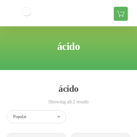
ácido
ácido
Showing all 2 results