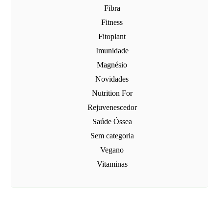
Fibra
Fitness
Fitoplant
Imunidade
Magnésio
Novidades
Nutrition For
Rejuvenescedor
Saúde Óssea
Sem categoria
Vegano
Vitaminas