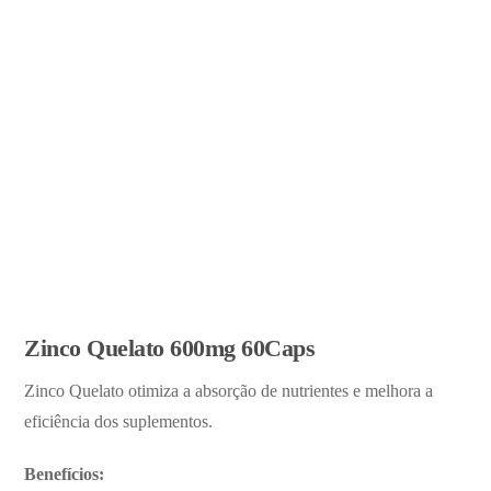
Zinco Quelato 600mg 60Caps
Zinco Quelato otimiza a absorção de nutrientes e melhora a
eficiência dos suplementos.
Benefícios: