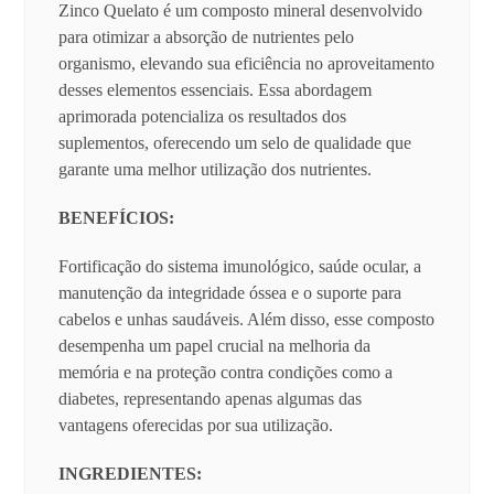
Zinco Quelato é um composto mineral desenvolvido
para otimizar a absorção de nutrientes pelo
organismo, elevando sua eficiência no aproveitamento
desses elementos essenciais. Essa abordagem
aprimorada potencializa os resultados dos
suplementos, oferecendo um selo de qualidade que
garante uma melhor utilização dos nutrientes.
BENEFÍCIOS:
Fortificação do sistema imunológico, saúde ocular, a
manutenção da integridade óssea e o suporte para
cabelos e unhas saudáveis. Além disso, esse composto
desempenha um papel crucial na melhoria da
memória e na proteção contra condições como a
diabetes, representando apenas algumas das
vantagens oferecidas por sua utilização.
INGREDIENTES: