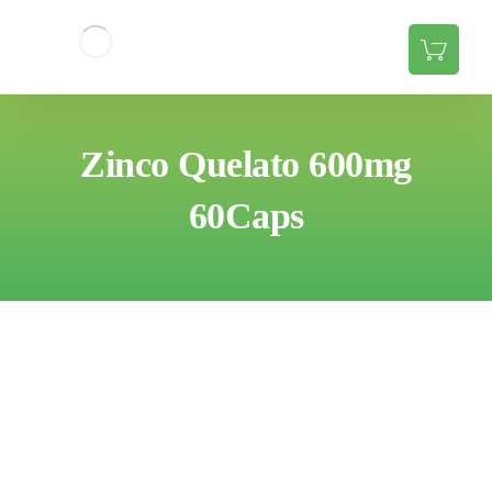
Zinco Quelato 600mg
60Caps