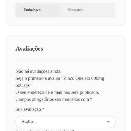
Embalagem
60 capsulas
Avaliações
Não há avaliações ainda.
Seja o primeiro a avaliar “Zinco Quelato 600mg
60Caps”
O seu endereço de e-mail não será publicado.
Campos obrigatórios são marcados com
*
Sua avaliação
*