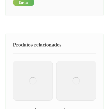
Produtos relacionados