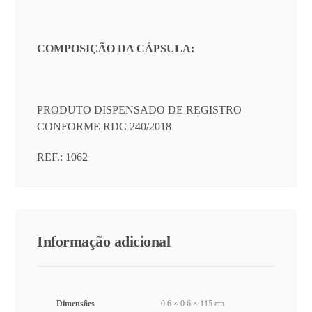
COMPOSIÇÃO DA CÁPSULA:
PRODUTO DISPENSADO DE REGISTRO
CONFORME RDC 240/2018
REF.: 1062
Informação adicional
Dimensões
0.6 × 0.6 × 115 cm