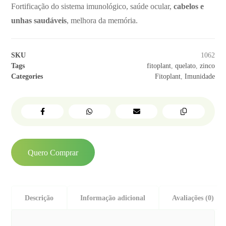
Fortificação do sistema imunológico, saúde ocular,
cabelos e
unhas saudáveis
, melhora da memória.
SKU
1062
Tags
fitoplant
,
quelato
,
zinco
Categories
Fitoplant
,
Imunidade
Quero Comprar
Descrição
Informação adicional
Avaliações (0)