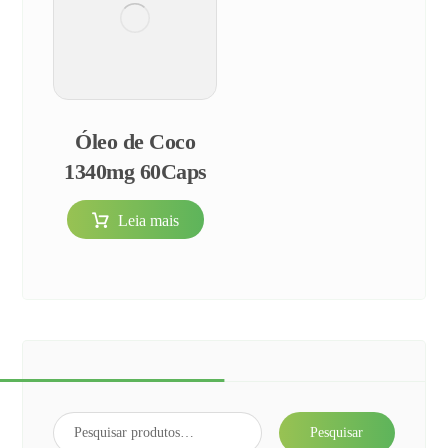
Óleo de Coco
1340mg 60Caps
Leia mais
Pesquisar