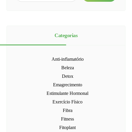
Categorias
Anti-inflamatório
Beleza
Detox
Emagrecimento
Estimulante Hormonal
Exercício Físico
Fibra
Fitness
Fitoplant