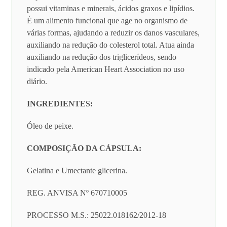
possui vitaminas e minerais, ácidos graxos e lipídios.
É um alimento funcional que age no organismo de
várias formas, ajudando a reduzir os danos vasculares,
auxiliando na redução do colesterol total. Atua ainda
auxiliando na redução dos triglicerídeos, sendo
indicado pela American Heart Association no uso
diário.
INGREDIENTES:
Óleo de peixe.
COMPOSIÇÃO DA CÁPSULA:
Gelatina e Umectante glicerina.
REG. ANVISA Nº 670710005
PROCESSO M.S.: 25022.018162/2012-18