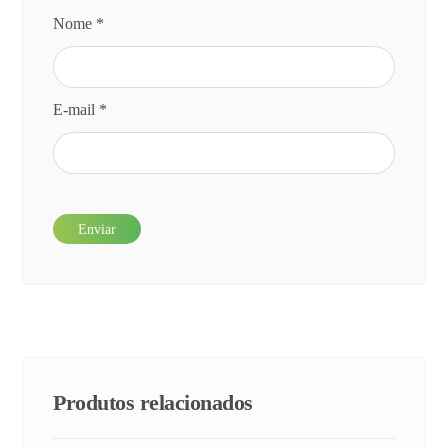
Nome
*
E-mail
*
Produtos relacionados