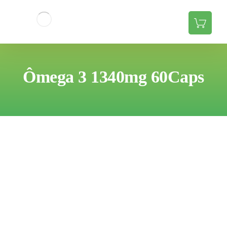
Ômega 3 1340mg 60Caps