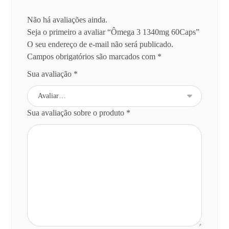
Não há avaliações ainda.
Seja o primeiro a avaliar “Ômega 3 1340mg 60Caps”
O seu endereço de e-mail não será publicado.
Campos obrigatórios são marcados com
*
Sua avaliação
*
Sua avaliação sobre o produto
*