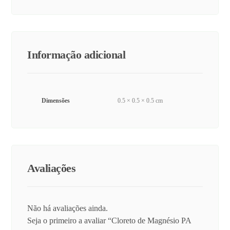
Informação adicional
Dimensões
0.5 × 0.5 × 0.5 cm
Avaliações
Não há avaliações ainda.
Seja o primeiro a avaliar “Cloreto de Magnésio PA