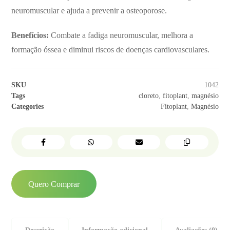
neuromuscular e ajuda a prevenir a osteoporose.
Benefícios:
Combate a fadiga neuromuscular, melhora a
formação óssea e diminui riscos de doenças cardiovasculares.
SKU
1042
Tags
cloreto
,
fitoplant
,
magnésio
Categories
Fitoplant
,
Magnésio
Quero Comprar