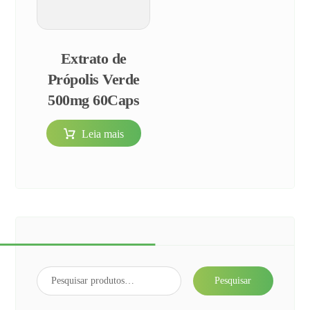
Extrato de
Própolis Verde
500mg 60Caps
Leia mais
Pesquisar