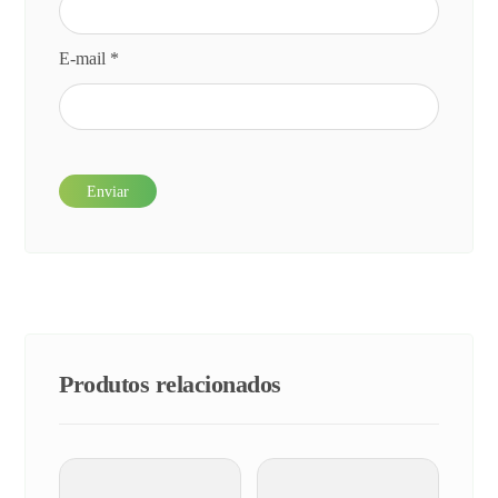
E-mail
*
Produtos relacionados