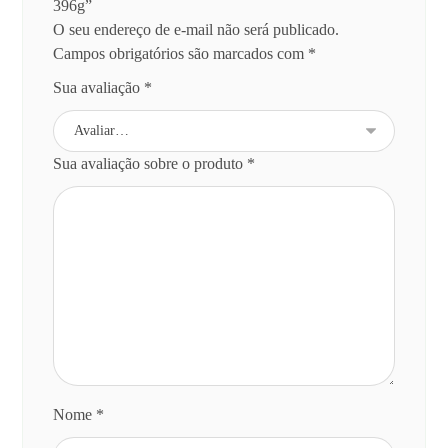
396g”
O seu endereço de e-mail não será publicado.
Campos obrigatórios são marcados com
*
Sua avaliação
*
Sua avaliação sobre o produto
*
Nome
*