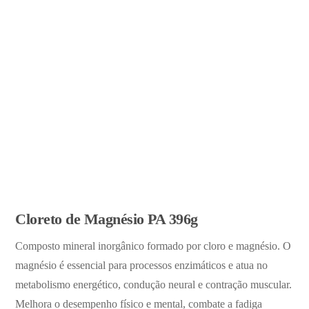
Cloreto de Magnésio PA 396g
Composto mineral inorgânico formado por cloro e magnésio. O
magnésio é essencial para processos enzimáticos e atua no
metabolismo energético, condução neural e contração muscular.
Melhora o desempenho físico e mental, combate a fadiga