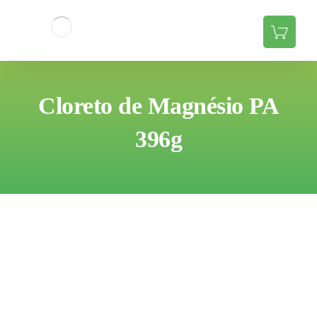
Cloreto de Magnésio PA
396g