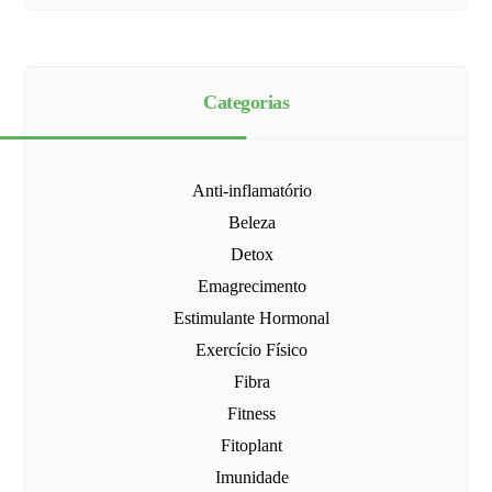
Categorias
Anti-inflamatório
Beleza
Detox
Emagrecimento
Estimulante Hormonal
Exercício Físico
Fibra
Fitness
Fitoplant
Imunidade