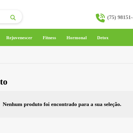
(75) 98151
Rejuvenescer
Fitness
Hormonal
Detox
to
Nenhum produto foi encontrado para a sua seleção.