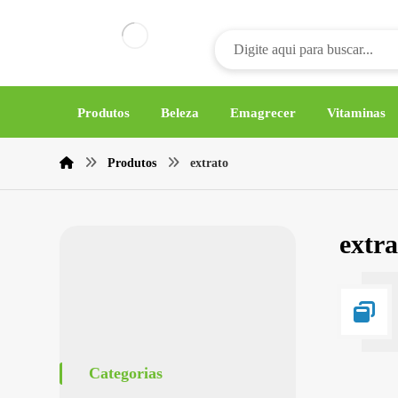
Produtos
Beleza
Emagrecer
Vitaminas
Produtos
extrato
extra
Categorias