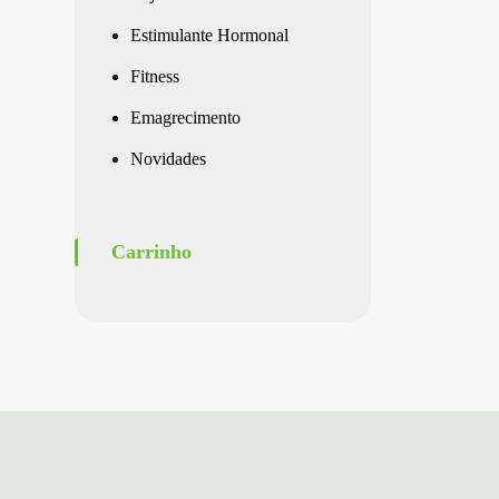
Estimulante Hormonal
Fitness
Emagrecimento
Novidades
Carrinho