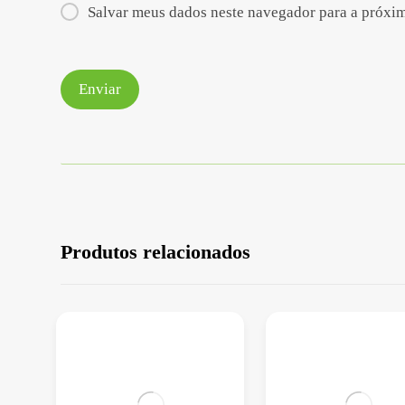
Salvar meus dados neste navegador para a próxi
Produtos relacionados