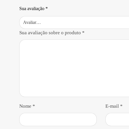
Sua avaliação
*
Sua avaliação sobre o produto
*
Nome
*
E-mail
*