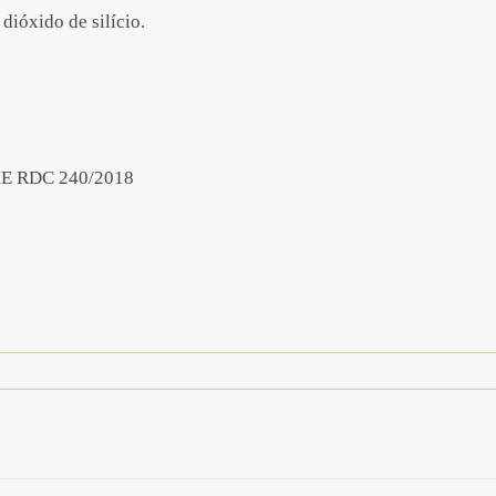
dióxido de silício.
 RDC 240/2018