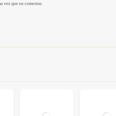
ma vez que eu comentar.