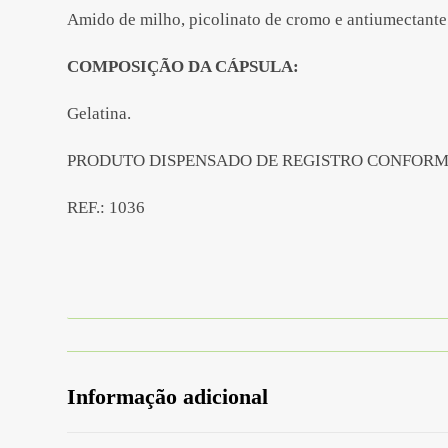
Amido de milho, picolinato de cromo e antiumectante 
COMPOSIÇÃO DA CÁPSULA:
Gelatina.
PRODUTO DISPENSADO DE REGISTRO CONFORME
REF.: 1036
Informação adicional