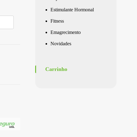
Estimulante Hormonal
Fitness
Emagrecimento
Novidades
Carrinho